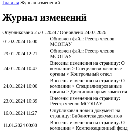
Главная
Журнал изменений
Журнал изменений
Опубликовано 25.01.2024 / Обновлено 24.07.2026
Обновлен файл: Реестр членов
01.02.2024 16:00
МСОПАУ
Обновлен файл: Реестр членов
29.01.2024 12:21
МСОПАУ
Внесены изменения на страницу: О
24.01.2024 10:47
компании > Специализированные
органы > Контрольный отдел
Внесены изменения на страницу: О
24.01.2024 10:00
компании > Специализированные
органы > Дисциплинарная комиссия
Внесены изменения на страницу:
23.01.2024 10:39
Реестр членов МСОПАУ
Опубликован новый документ на
16.01.2024 11:27
страницу: Библиотека документов
Внесены изменения на страницу: О
11.01.2024 00:00
компании > Компенсационный фонд