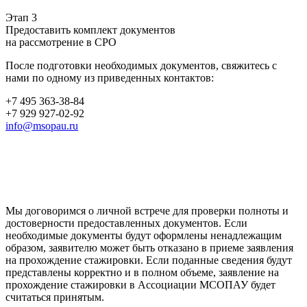
Этап 3
Предоставить комплект документов
на рассмотрение в СРО
После подготовки необходимых документов, свяжитесь с
нами по одному из приведенных контактов:
+7 495 363-38-84
+7 929 927-02-92
info@msopau.ru
Мы договоримся о личной встрече для проверки полноты и
достоверности предоставленных документов. Если
необходимые документы будут оформлены ненадлежащим
образом, заявителю может быть отказано в приеме заявления
на прохождение стажировки. Если поданные сведения будут
представлены корректно и в полном объеме, заявление на
прохождение стажировки в Ассоциации МСОПАУ будет
считаться принятым.