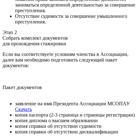
заниматься определенной деятельностью за совершение
преступления.
Отсутствие судимости за совершение умышленного
преступления.
Этап 2
Собрать комплект документов
для прохождения стажировки
Если вы соответствуете условиям членства в Ассоциации,
далее вам необходимо подготовить следующий пакет
документов:
Пакет документов
заявление на имя Президента Ассоциации МСОПАУ
Скачать
копия паспорта (2-3 страница и страницы регистрации)
копия диплома о высшем образовании
копия справки об отсутствии судимости
копия справки об отсутствии дисквалификации