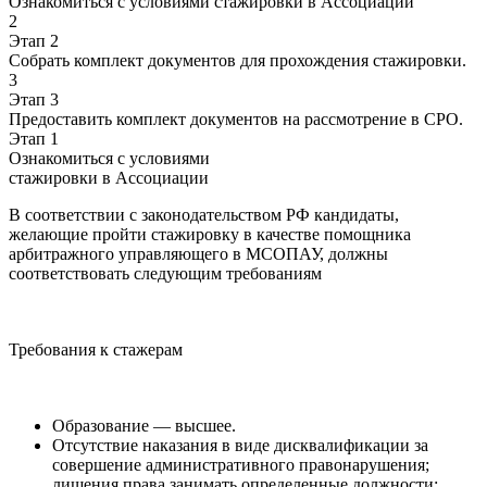
Ознакомиться с условиями стажировки в Ассоциации
2
Этап 2
Собрать комплект документов для прохождения стажировки.
3
Этап 3
Предоставить комплект документов на рассмотрение в СРО.
Этап 1
Ознакомиться с условиями
стажировки в Ассоциации
В соответствии с законодательством РФ кандидаты,
желающие пройти стажировку в качестве помощника
арбитражного управляющего в МСОПАУ, должны
соответствовать следующим требованиям
Требования к стажерам
Образование — высшее.
Отсутствие наказания в виде дисквалификации за
совершение административного правонарушения;
лишения права занимать определенные должности;