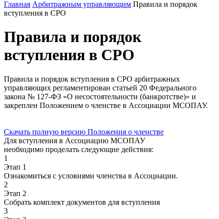
Главная
Арбитражным управляющим
Правила и порядок
вступления в СРО
Правила и порядок
вступления в СРО
Правила и порядок вступления в СРО арбитражных
управляющих регламентирован статьей 20 Федерального
закона № 127-ФЗ «О несостоятельности (банкротстве)» и
закреплен Положением о членстве в Ассоциации МСОПАУ.
Скачать полную версию Положения о членстве
Для вступления в Ассоциацию МСОПАУ
необходимо проделать следующие действия:
1
Этап 1
Ознакомиться с условиями членства в Ассоциации.
2
Этап 2
Собрать комплект документов для вступления
3