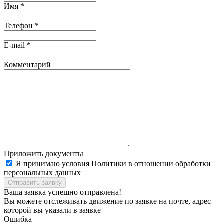
Имя
*
Телефон
*
E-mail
*
Комментарий
Приложить документы
Я принимаю условия Политики в отношении обработки
персональных данных
Ваша заявка успешно отправлена!
Вы можете отслеживать движение по заявке
на почте, адрес
которой вы указали в заявке
Ошибка