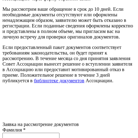
Мы рассмотрим ваше обращение в срок до 10 дней. Если
необходимые документы отсутствуют или оформлены
ненадлежащим образом, заявителю может быть отказано в
регистрации. Если поданные сведения оформлены корректно
и представлены в полном объеме, мы пригласим вас на
личную встречу для проверки оригиналов документов.
Если предоставленный пакет документов соответствует
требованиям законодательства, он будет принят к
рассмотрению. В течение месяца со дня принятия заявления
Совет Ассоциации вынесет решение о вступлении заявителя
в Ассоциацию или предоставит мотивированный отказ в
приеме. Положительное решение в течение 3 дней
публикуется в
библиотеке документов
Ассоциации.
Заявка на рассмотрение документов
Фамилия
*