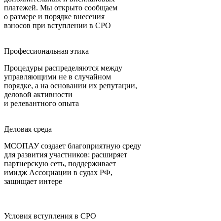
платежей. Мы открыто сообщаем
о размере и порядке внесения
взносов при вступлении в СРО
Профессиональная этика
Процедуры распределяются между
управляющими не в случайном
порядке, а на основании их репутации,
деловой активности
и релевантного опыта
Деловая среда
МСОПАУ создает благоприятную среду
для развития участников: расширяет
партнерскую сеть, поддерживает
имидж Ассоциации в судах РФ,
защищает интере
Условия вступления в СРО