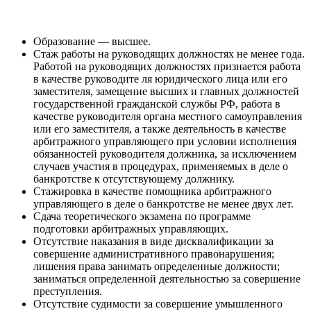
Образование — высшее.
Стаж работы на руководящих должностях не менее года.
Работой на руководящих должностях признается работа
в качестве руководите ля юридического лица или его
заместителя, замещение высших и главных должностей
государственной гражданской службы РФ, работа в
качестве руководителя органа местного самоуправления
или его заместителя, а также деятельность в качестве
арбитражного управляющего при условии исполнения
обязанностей руководителя должника, за исключением
случаев участия в процедурах, применяемых в деле о
банкротстве к отсутствующему должнику.
Стажировка в качестве помощника арбитражного
управляющего в деле о банкротстве не менее двух лет.
Сдача теоретического экзамена по программе
подготовки арбитражных управляющих.
Отсутствие наказания в виде дисквалификации за
совершение административного правонарушения;
лишения права занимать определенные должности;
заниматься определенной деятельностью за совершение
преступления.
Отсутствие судимости за совершение умышленного