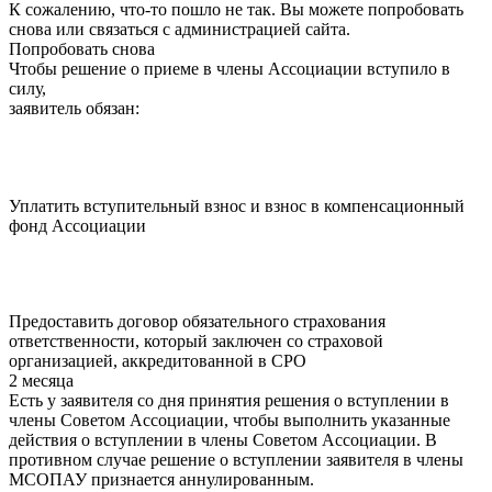
К сожалению, что-то пошло не так. Вы можете попробовать
снова или связаться с администрацией сайта.
Попробовать снова
Чтобы решение о приеме в члены Ассоциации вступило в
силу,
заявитель обязан:
Уплатить вступительный взнос и взнос в компенсационный
фонд Ассоциации
Предоставить договор обязательного страхования
ответственности, который заключен со страховой
организацией, аккредитованной в СРО
2
месяца
Есть у заявителя со дня принятия решения о вступлении в
члены Советом Ассоциации, чтобы выполнить указанные
действия о вступлении в члены Советом Ассоциации. В
противном случае решение о вступлении заявителя в члены
МСОПАУ признается аннулированным.