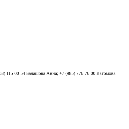
903) 115-00-54 Балашова Анна; +7 (985) 776-76-00 Ватомова