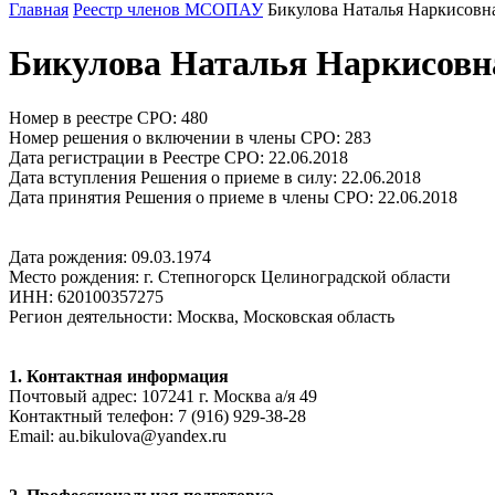
Главная
Реестр членов МСОПАУ
Бикулова Наталья Наркисовн
Бикулова Наталья Наркисовн
Номер в реестре СРО: 480
Номер решения о включении в члены СРО: 283
Дата регистрации в Реестре СРО: 22.06.2018
Дата вступления Решения о приеме в силу: 22.06.2018
Дата принятия Решения о приеме в члены СРО: 22.06.2018
Дата рождения: 09.03.1974
Место рождения: г. Степногорск Целиноградской области
ИНН: 620100357275
Регион деятельности: Москва, Московская область
1. Контактная информация
Почтовый адрес: 107241 г. Москва а/я 49
Контактный телефон: 7 (916) 929-38-28
Email: au.bikulova@yandex.ru