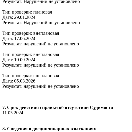
Результат: Нарушений не установлено
Тип проверки: плановая
Дата: 29.01.2024
Результат: Нарушений не установлено
Тип проверки: внеплановая
Дата: 17.06.2024
Результат: нарушений не установлено
Тип проверки: внеплановая
Дата: 19.09.2024
Результат: нарушений не установлено
Тип проверки: внеплановая
Дата: 05.03.2026
Результат: нарушений не установлено
7. Срок действия справки об отсутствии Судимости
11.05.2024
8. Сведения о дисциплинарных взысканиях